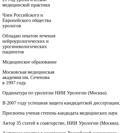
медицинской практики
Член Российского и
Европейского общества
урологов
Обладаю опытом лечения
нейроурологических и
урогинекологических
пациентов
Медицинское образование
Московская медицинская
академия им. Сеченова
в 1997 году.
Ординатура по урологии НИИ Урологии (Москва).
В 2007 году успешная защита кандидатской диссертации,
Присвоена ученая степень кандидата медицинских наук
Автор 35 статей в соавторстве, НИИ Урологии (Москва).