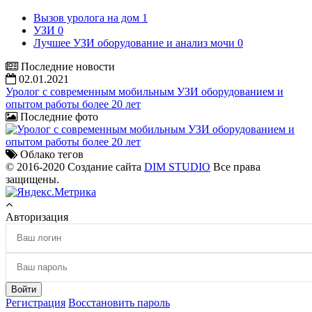
Вызов уролога на дом
1
УЗИ
0
Лучшее УЗИ оборудование и анализ мочи
0
Последние новости
02.01.2021
Уролог с современным мобильным УЗИ оборудованием и
опытом работы более 20 лет
Последние фото
Облако тегов
© 2016-2020 Создание сайта
DIM STUDIO
Все права
защищены.
Авторизация
Войти
Регистрация
Восстановить пароль